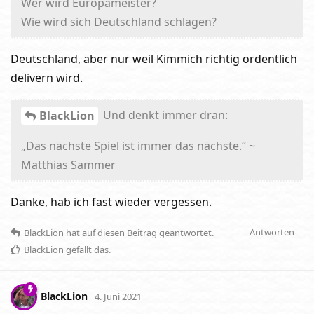
Wer wird Europameister?
Wie wird sich Deutschland schlagen?
Deutschland, aber nur weil Kimmich richtig ordentlich
delivern wird.
Und denkt immer dran:
BlackLion
„Das nächste Spiel ist immer das nächste.“ ~
Matthias Sammer
Danke, hab ich fast wieder vergessen.
Antworten
BlackLion
hat
auf diesen Beitrag geantwortet.
BlackLion
gefällt das
.
BlackLion
4. Juni 2021