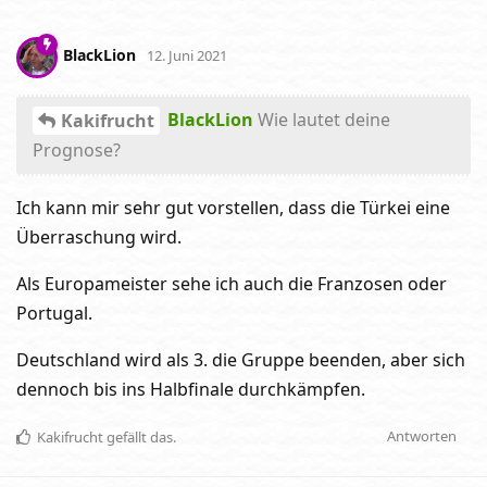
BlackLion
12. Juni 2021
BlackLion
Wie lautet deine
Kakifrucht
Prognose?
Ich kann mir sehr gut vorstellen, dass die Türkei eine
Überraschung wird.
Als Europameister sehe ich auch die Franzosen oder
Portugal.
Deutschland wird als 3. die Gruppe beenden, aber sich
dennoch bis ins Halbfinale durchkämpfen.
Antworten
Kakifrucht
gefällt das
.