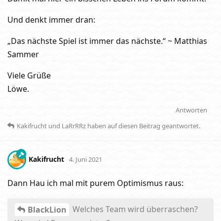
Und denkt immer dran:
„Das nächste Spiel ist immer das nächste.“ ~ Matthias
Sammer
Viele Grüße
Löwe.
Antworten
Kakifrucht
und
LaRrRRz
haben
auf diesen Beitrag geantwortet.
Kakifrucht
4. Juni 2021
Dann Hau ich mal mit purem Optimismus raus:
Welches Team wird überraschen?
BlackLion