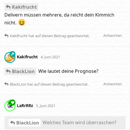
Kakifrucht
Delivern müssen mehrere, da reicht dein Kimmich
nicht.
Antworten
Kakifrucht
hat
auf diesen Beitrag geantwortet.
Kakifrucht
4. Juni 2021
Wie lautet deine Prognose?
BlackLion
Antworten
BlackLion
hat
auf diesen Beitrag geantwortet.
LaRrRRz
5. Juni 2021
Welches Team wird überraschen?
BlackLion