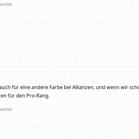
wortet.
auch für eine andere Farbe bei Allianzen, und wenn wir sch
ren für den Pro-Rang.
wortet.