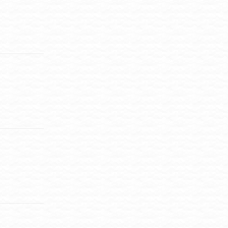
Antworten
Antworten
Antworten