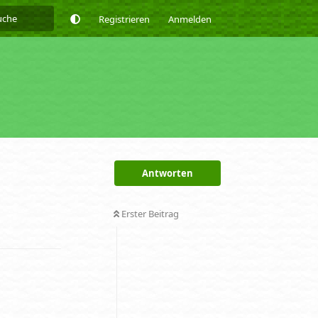
Registrieren
Anmelden
Antworten
Erster Beitrag
Antworten