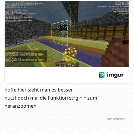
hoffe hier sieht man es besser
nutzt doch mal die Funktion strg + + zum
heranzoomen
Antworten