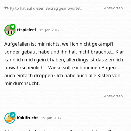
Antworten
Pylto
hat
auf diesen Beitrag geantwortet.
ttspieler1
15. Jan 2017
Aufgefallen ist mir nichts, weil ich nicht gekämpft
sonder gebaut habe und ihn halt nicht brauchte... Klar
kann ich mich geirrt haben, allerdings ist das ziemlich
unwahrscheinlich... Wieso sollte ich meinen Bogen
auch einfach droppen? Ich habe auch alle Kisten von
mir durchsucht.
Antworten
Kakifrucht
15. Jan 2017