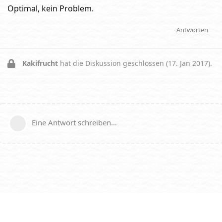
Optimal, kein Problem.
Antworten
Kakifrucht
hat die Diskussion geschlossen (
17. Jan 2017
).
Eine Antwort schreiben…