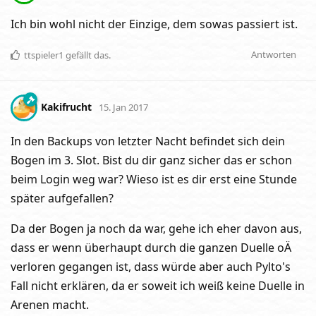
Ich bin wohl nicht der Einzige, dem sowas passiert ist.
Antworten
ttspieler1
gefällt das
.
Kakifrucht
15. Jan 2017
In den Backups von letzter Nacht befindet sich dein
Bogen im 3. Slot. Bist du dir ganz sicher das er schon
beim Login weg war? Wieso ist es dir erst eine Stunde
später aufgefallen?
Da der Bogen ja noch da war, gehe ich eher davon aus,
dass er wenn überhaupt durch die ganzen Duelle oÄ
verloren gegangen ist, dass würde aber auch Pylto's
Fall nicht erklären, da er soweit ich weiß keine Duelle in
Arenen macht.