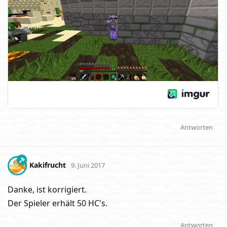
Antworten
Kakifrucht
9. Juni 2017
Danke, ist korrigiert.
Der Spieler erhält 50 HC's.
Antworten