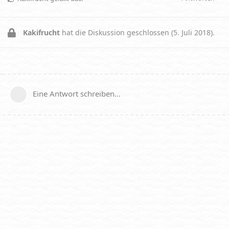
Kakifrucht
hat die Diskussion geschlossen (
5. Juli 2018
).
Eine Antwort schreiben…