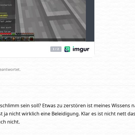
geantwortet.
 schlimm sein soll? Etwas zu zerstören ist meines Wissens n
 ja nicht wirklich eine Beleidigung. Klar es ist nicht nett da
uch nicht.