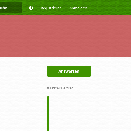
Registrieren
Anmelden
Antworten
Erster Beitrag