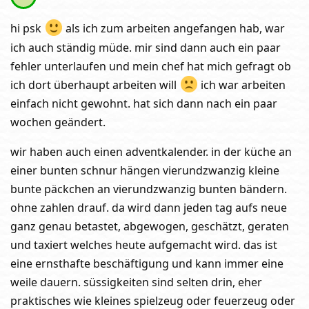
hi psk
als ich zum arbeiten angefangen hab, war
ich auch ständig müde. mir sind dann auch ein paar
fehler unterlaufen und mein chef hat mich gefragt ob
ich dort überhaupt arbeiten will
ich war arbeiten
einfach nicht gewohnt. hat sich dann nach ein paar
wochen geändert.
wir haben auch einen adventkalender. in der küche an
einer bunten schnur hängen vierundzwanzig kleine
bunte päckchen an vierundzwanzig bunten bändern.
ohne zahlen drauf. da wird dann jeden tag aufs neue
ganz genau betastet, abgewogen, geschätzt, geraten
und taxiert welches heute aufgemacht wird. das ist
eine ernsthafte beschäftigung und kann immer eine
weile dauern. süssigkeiten sind selten drin, eher
praktisches wie kleines spielzeug oder feuerzeug oder