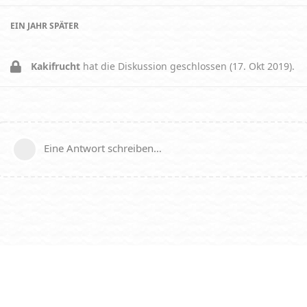
EIN JAHR
SPÄTER
Kakifrucht
hat die Diskussion geschlossen (
17. Okt 2019
).
Eine Antwort schreiben…