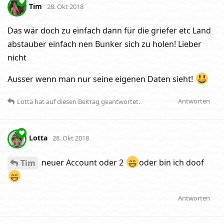
Tim
28. Okt 2018
Das wär doch zu einfach dann für die griefer etc Land
abstauber einfach nen Bunker sich zu holen! Lieber
nicht
Ausser wenn man nur seine eigenen Daten sieht!
Antworten
Lotta
hat
auf diesen Beitrag geantwortet.
Lotta
28. Okt 2018
neuer Account oder 2
oder bin ich doof
Tim
Antworten