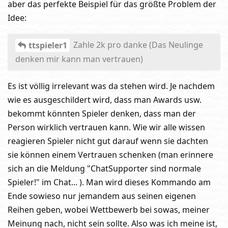
aber das perfekte Beispiel für das größte Problem der
Idee:
Zahle 2k pro danke (Das Neulinge
ttspieler1
denken mir kann man vertrauen)
Es ist völlig irrelevant was da stehen wird. Je nachdem
wie es ausgeschildert wird, dass man Awards usw.
bekommt könnten Spieler denken, dass man der
Person wirklich vertrauen kann. Wie wir alle wissen
reagieren Spieler nicht gut darauf wenn sie dachten
sie können einem Vertrauen schenken (man erinnere
sich an die Meldung "ChatSupporter sind normale
Spieler!" im Chat... ). Man wird dieses Kommando am
Ende sowieso nur jemandem aus seinen eigenen
Reihen geben, wobei Wettbewerb bei sowas, meiner
Meinung nach, nicht sein sollte. Also was ich meine ist,