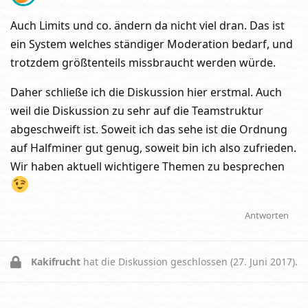
Auch Limits und co. ändern da nicht viel dran. Das ist
ein System welches ständiger Moderation bedarf, und
trotzdem größtenteils missbraucht werden würde.
Daher schließe ich die Diskussion hier erstmal. Auch
weil die Diskussion zu sehr auf die Teamstruktur
abgeschweift ist. Soweit ich das sehe ist die Ordnung
auf Halfminer gut genug, soweit bin ich also zufrieden.
Wir haben aktuell wichtigere Themen zu besprechen
Antworten
Kakifrucht
hat die Diskussion geschlossen (
27. Juni 2017
).