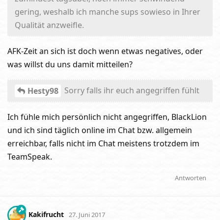
gering, weshalb ich manche sups sowieso in Ihrer
Qualität anzweifle.
AFK-Zeit an sich ist doch wenn etwas negatives, oder
was willst du uns damit mitteilen?
Sorry falls ihr euch angegriffen fühlt
Hesty98
Ich fühle mich persönlich nicht angegriffen, BlackLion
und ich sind täglich online im Chat bzw. allgemein
erreichbar, falls nicht im Chat meistens trotzdem im
TeamSpeak.
Antworten
Kakifrucht
27. Juni 2017