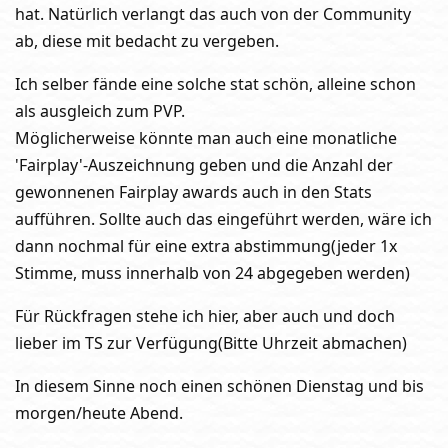
hat. Natürlich verlangt das auch von der Community
ab, diese mit bedacht zu vergeben.
Ich selber fände eine solche stat schön, alleine schon
als ausgleich zum PVP.
Möglicherweise könnte man auch eine monatliche
'Fairplay'-Auszeichnung geben und die Anzahl der
gewonnenen Fairplay awards auch in den Stats
aufführen. Sollte auch das eingeführt werden, wäre ich
dann nochmal für eine extra abstimmung(jeder 1x
Stimme, muss innerhalb von 24 abgegeben werden)
Für Rückfragen stehe ich hier, aber auch und doch
lieber im TS zur Verfügung(Bitte Uhrzeit abmachen)
In diesem Sinne noch einen schönen Dienstag und bis
morgen/heute Abend.