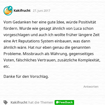
Kakifrucht
27. Juni 2017
Vom Gedanken her eine gute Idee, würde Positivität
fördern. Wurde wie gesagt ähnlich von Luca schon
vorgeschlagen und auch ich wollte früher längere Zeit
eine Art Reputations System einbauen, was dann
ähnlich wäre. Hat nur eben genau die genannten
Probleme. Missbrauch als Währung, gegenseitiges
Voten, fälschliches Vertrauen, zusätzliche Komplexität,
etc.
Danke für den Vorschlag.
Antworten
Kakifrucht
hat
die Themen
Feedback