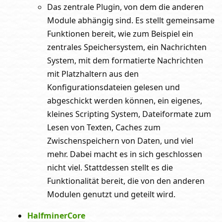
Das zentrale Plugin, von dem die anderen
Module abhängig sind. Es stellt gemeinsame
Funktionen bereit, wie zum Beispiel ein
zentrales Speichersystem, ein Nachrichten
System, mit dem formatierte Nachrichten
mit Platzhaltern aus den
Konfigurationsdateien gelesen und
abgeschickt werden können, ein eigenes,
kleines Scripting System, Dateiformate zum
Lesen von Texten, Caches zum
Zwischenspeichern von Daten, und viel
mehr. Dabei macht es in sich geschlossen
nicht viel. Stattdessen stellt es die
Funktionalität bereit, die von den anderen
Modulen genutzt und geteilt wird.
HalfminerCore