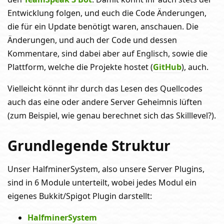
Entwicklung folgen, und euch die Code Änderungen,
die für ein Update benötigt waren, anschauen. Die
Änderungen, und auch der Code und dessen
Kommentare, sind dabei aber auf Englisch, sowie die
Plattform, welche die Projekte hostet (
GitHub
), auch.
Vielleicht könnt ihr durch das Lesen des Quellcodes
auch das eine oder andere Server Geheimnis lüften
(zum Beispiel, wie genau berechnet sich das Skilllevel?).
Grundlegende Struktur
Unser HalfminerSystem, also unsere Server Plugins,
sind in 6 Module unterteilt, wobei jedes Modul ein
eigenes Bukkit/Spigot Plugin darstellt:
HalfminerSystem