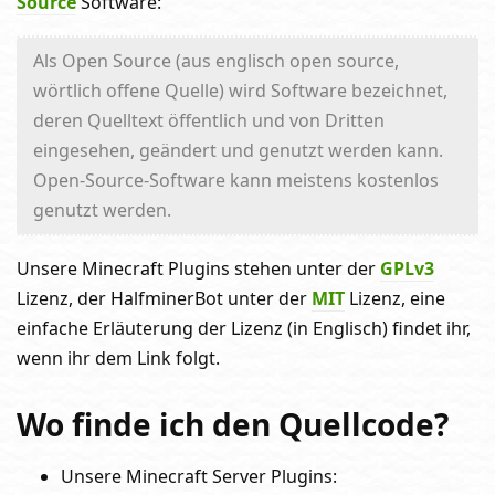
Source
Software:
Als Open Source (aus englisch open source,
wörtlich offene Quelle) wird Software bezeichnet,
deren Quelltext öffentlich und von Dritten
eingesehen, geändert und genutzt werden kann.
Open-Source-Software kann meistens kostenlos
genutzt werden.
Unsere Minecraft Plugins stehen unter der
GPLv3
Lizenz, der HalfminerBot unter der
MIT
Lizenz, eine
einfache Erläuterung der Lizenz (in Englisch) findet ihr,
wenn ihr dem Link folgt.
Wo finde ich den Quellcode?
Unsere Minecraft Server Plugins: