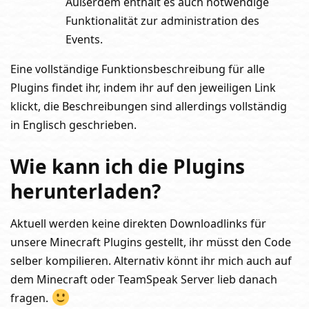
Außerdem enthält es auch notwendige
Funktionalität zur administration des
Events.
Eine vollständige Funktionsbeschreibung für alle
Plugins findet ihr, indem ihr auf den jeweiligen Link
klickt, die Beschreibungen sind allerdings vollständig
in Englisch geschrieben.
Wie kann ich die Plugins
herunterladen?
Aktuell werden keine direkten Downloadlinks für
unsere Minecraft Plugins gestellt, ihr müsst den Code
selber kompilieren. Alternativ könnt ihr mich auch auf
dem Minecraft oder TeamSpeak Server lieb danach
fragen.