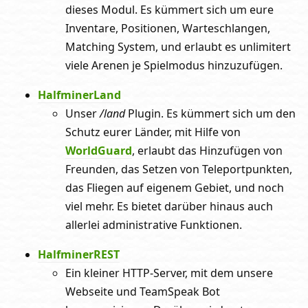
dieses Modul. Es kümmert sich um eure
Inventare, Positionen, Warteschlangen,
Matching System, und erlaubt es unlimitert
viele Arenen je Spielmodus hinzuzufügen.
HalfminerLand
Unser
/land
Plugin. Es kümmert sich um den
Schutz eurer Länder, mit Hilfe von
WorldGuard
, erlaubt das Hinzufügen von
Freunden, das Setzen von Teleportpunkten,
das Fliegen auf eigenem Gebiet, und noch
viel mehr. Es bietet darüber hinaus auch
allerlei administrative Funktionen.
HalfminerREST
Ein kleiner HTTP-Server, mit dem unsere
Webseite und TeamSpeak Bot